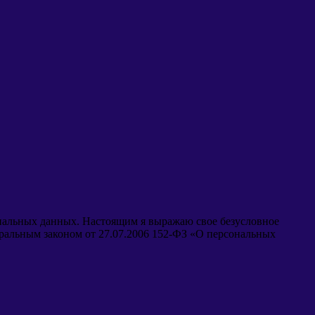
ональных данных. Настоящим я выражаю свое безусловное
еральным законом от 27.07.2006 152-ФЗ «О персональных