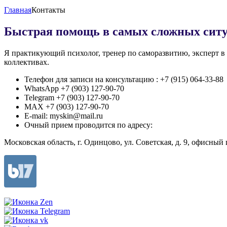
Главная
Контакты
Быстрая помощь в самых сложных ситу
Я практикующий психолог, тренер по саморазвитию, эксперт 
коллективах.
Телефон для записи на консультацию : +7 (915) 064-33-88
WhatsApp +7 (903) 127-90-70
Telegram +7 (903) 127-90-70
MAX +7 (903) 127-90-70
E-mail: myskin@mail.ru
Очный прием проводится по адресу:
Московская область, г. Одинцово, ул. Советская, д. 9, офисный