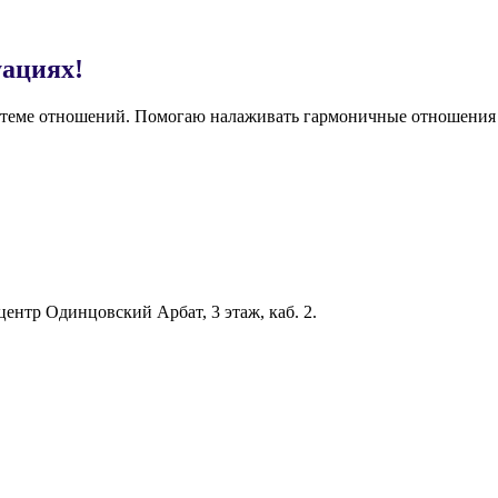
ациях!
в теме отношений. Помогаю налаживать гармоничные отношения
 центр Одинцовский Арбат, 3 этаж, каб. 2.