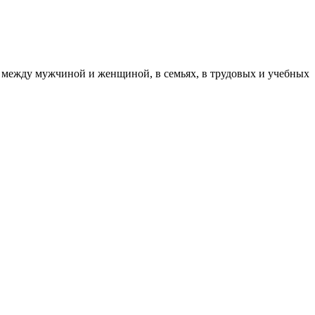
 между мужчиной и женщиной, в семьях, в трудовых и учебных