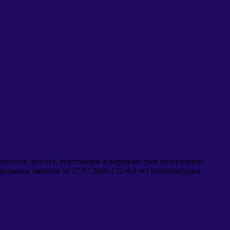
ональных данных. Настоящим я выражаю свое безусловное
еральным законом от 27.07.2006 152-ФЗ «О персональных